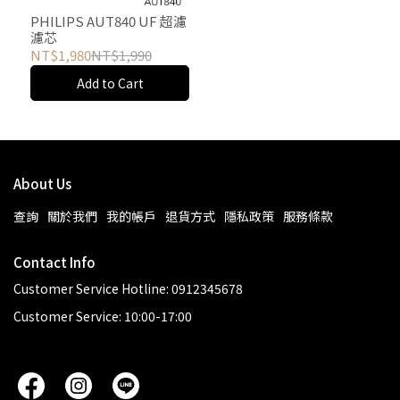
PHILIPS AUT840 UF 超濾
濾芯
NT$1,980
NT$1,990
Add to Cart
About Us
查詢
關於我們
我的帳戶
退貨方式
隱私政策
服務條款
Contact Info
Customer Service Hotline: 0912345678
Customer Service: 10:00-17:00