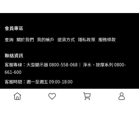
會員專區
查詢
關於我們
我的帳戶
退貨方式
隱私政策
服務條款
聯絡資訊
客服專線：大型顯示器 0800-558-068｜ 淨水、按摩系列 0800-
661-600
客服時間：週一至週五 09:00-18:00
Copyright ©
飛利浦質感生活館
All Rights Reserved.
Designed