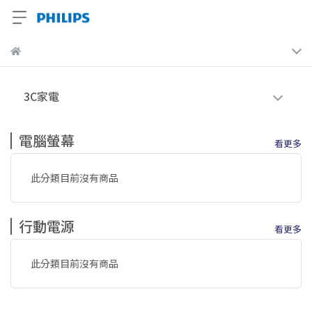
3C家電
電腦螢幕
看更多
此分類目前沒有商品
行動電源
看更多
此分類目前沒有商品