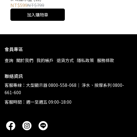
NT$599
NT$799
加入購物車
會員專區
查詢
關於我們
我的帳戶
退貨方式
隱私政策
服務條款
聯絡資訊
客服專線：大型顯示器 0800-558-068｜ 淨水、按摩系列 0800-
661-600
客服時間：週一至週五 09:00-18:00